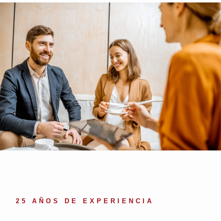
25 AÑOS DE EXPERIENCIA