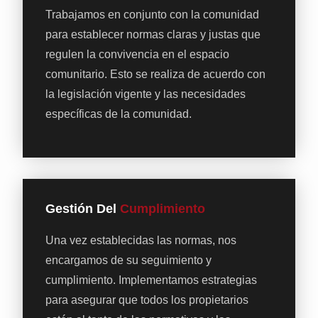
Trabajamos en conjunto con la comunidad
para establecer normas claras y justas que
regulen la convivencia en el espacio
comunitario. Esto se realiza de acuerdo con
la legislación vigente y las necesidades
específicas de la comunidad.
Gestión Del
Cumplimiento
Una vez establecidas las normas, nos
encargamos de su seguimiento y
cumplimiento. Implementamos estrategias
para asegurar que todos los propietarios