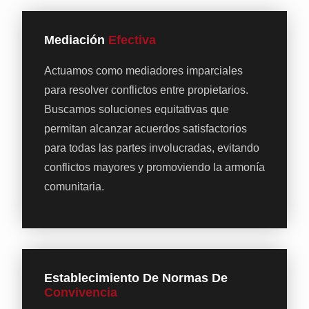
Mediación
Efectiva
Actuamos como mediadores imparciales
para resolver conflictos entre propietarios.
Buscamos soluciones equitativas que
permitan alcanzar acuerdos satisfactorios
para todas las partes involucradas, evitando
conflictos mayores y promoviendo la armonía
comunitaria.
Establecimiento De Normas De
Convivencia