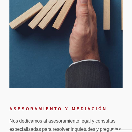
ASESORAMIENTO Y MEDIACIÓN
Nos dedicamos al asesoramiento legal y consultas
especializadas para resolver inquietudes y preguntas