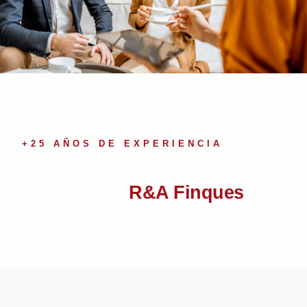
+25 AÑOS DE EXPERIENCIA
Compromiso, Eficacia Y
Experiencia
R&A Finques