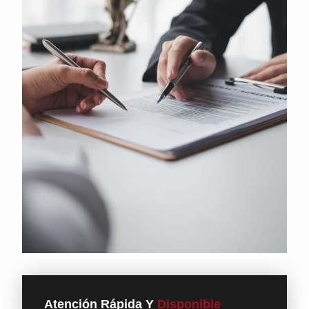
Atención Rápida Y
Disponible