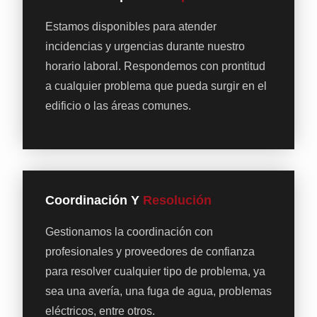
Estamos disponibles para atender
incidencias y urgencias durante nuestro
horario laboral. Respondemos con prontitud
a cualquier problema que pueda surgir en el
edificio o las áreas comunes.
Coordinación Y
Resolución
Gestionamos la coordinación con
profesionales y proveedores de confianza
para resolver cualquier tipo de problema, ya
sea una avería, una fuga de agua, problemas
eléctricos, entre otros.