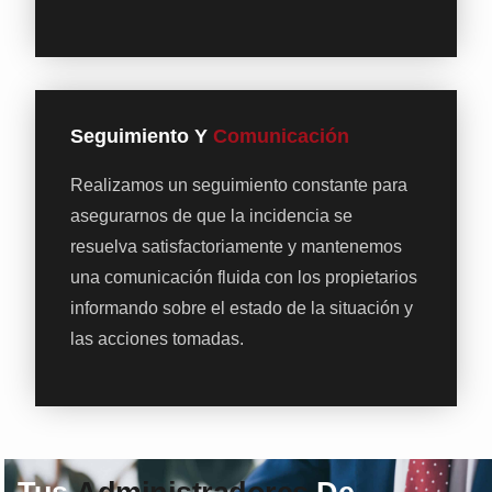
Seguimiento Y
Comunicación
Realizamos un seguimiento constante para
asegurarnos de que la incidencia se
resuelva satisfactoriamente y mantenemos
una comunicación fluida con los propietarios
informando sobre el estado de la situación y
las acciones tomadas.