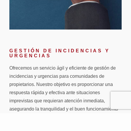
GESTIÓN DE INCIDENCIAS Y
URGENCIAS
Ofrecemos un servicio ágil y eficiente de gestión de
incidencias y urgencias para comunidades de
propietarios. Nuestro objetivo es proporcionar una
respuesta rápida y efectiva ante situaciones
imprevistas que requieran atención inmediata,
asegurando la tranquilidad y el buen funcionamiento
de tu comunidad.