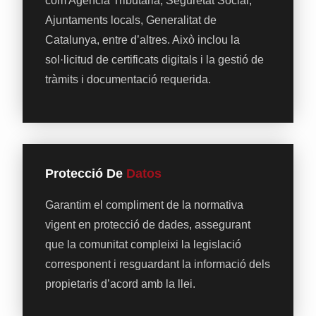
com Agència Tributària, Seguretat Social,
Ajuntaments locals, Generalitat de
Catalunya, entre d’altres. Això inclou la
sol·licitud de certificats digitals i la gestió de
tràmits i documentació requerida.
Protecció De
Datos
Garantim el compliment de la normativa
vigent en protecció de dades, assegurant
que la comunitat compleixi la legislació
corresponent i resguardant la informació dels
propietaris d’acord amb la llei.