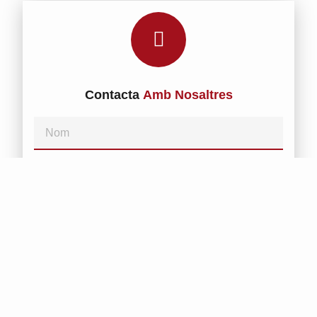
Contacta
Amb Nosaltres