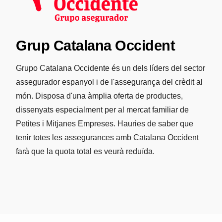
Grup Catalana Occident
Grupo Catalana Occidente és un dels líders del sector
assegurador espanyol i de l'assegurança del crèdit al
món. Disposa d'una àmplia oferta de productes,
dissenyats especialment per al mercat familiar de
Petites i Mitjanes Empreses. Hauries de saber que
tenir totes les assegurances amb Catalana Occident
farà que la quota total es veurà reduïda.