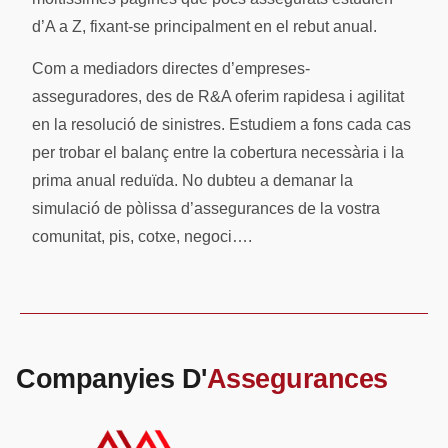
d’A a Z, fixant-se principalment en el rebut anual.
Com a mediadors directes d’empreses-
asseguradores, des de R&A oferim rapidesa i agilitat
en la resolució de sinistres. Estudiem a fons cada cas
per trobar el balanç entre la cobertura necessària i la
prima anual reduïda. No dubteu a demanar la
simulació de pòlissa d’assegurances de la vostra
comunitat, pis, cotxe, negoci….
Companyies D'
Assegurances